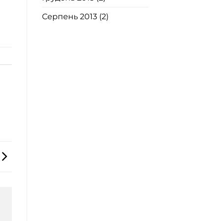
Серпень 2013
(2)