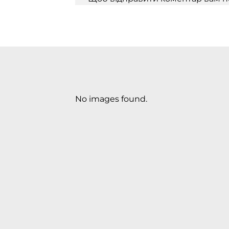
No images found.