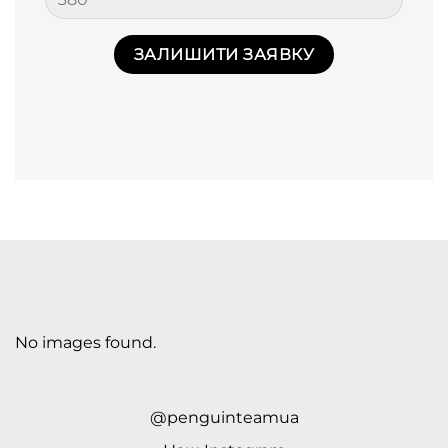
No images found.
@penguinteamua