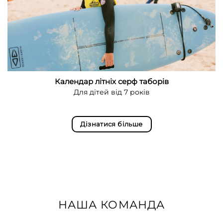
Календар літніх серф таборів
Для дітей від 7 років
Дізнатися більше
НАША КОМАНДА