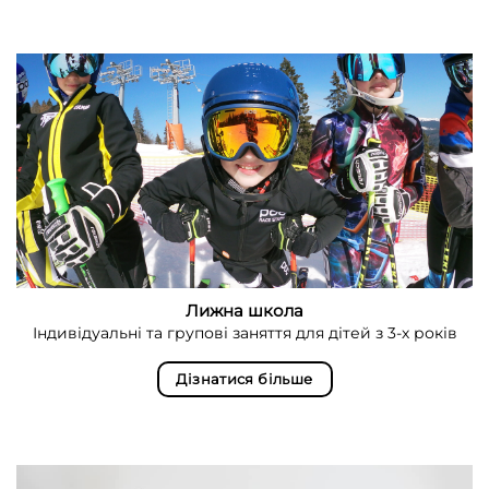
Лижна школа
Індивідуальні та групові заняття для дітей з 3-х років
Дізнатися більше