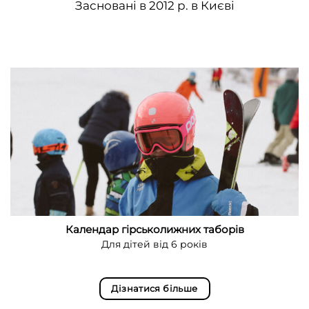
Засновані в 2012 р. в Києві
Календар гірськолижних таборів
Для дітей від 6 років
Дізнатися більше