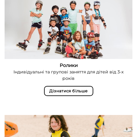
Ролики
Індивідуальні та групові заняття для дітей від 3-х
років
Дізнатися більше