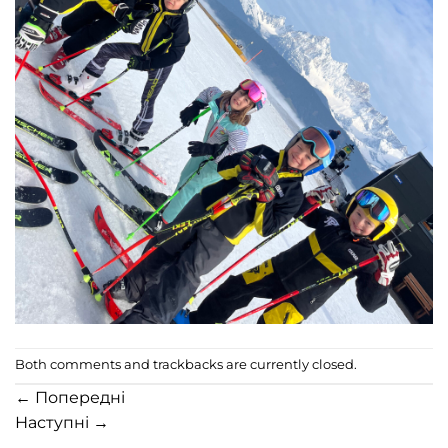
Both comments and trackbacks are currently closed.
←
Попередні
Наступні
→