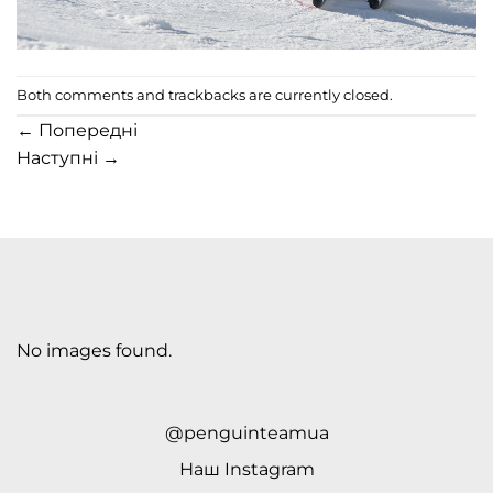
Both comments and trackbacks are currently closed.
←
Попередні
Наступні
→
No images found.
@penguinteamua
Наш
Instagram